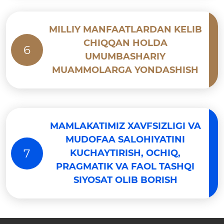
MILLIY MANFAATLARDAN KELIB
CHIQQAN HOLDA
6
UMUMBASHARIY
MUAMMOLARGA YONDASHISH
MAMLAKATIMIZ XAVFSIZLIGI VA
MUDOFAA SALOHIYATINI
7
KUCHAYTIRISH, OCHIQ,
PRAGMATIK VA FAOL TASHQI
SIYOSAT OLIB BORISH