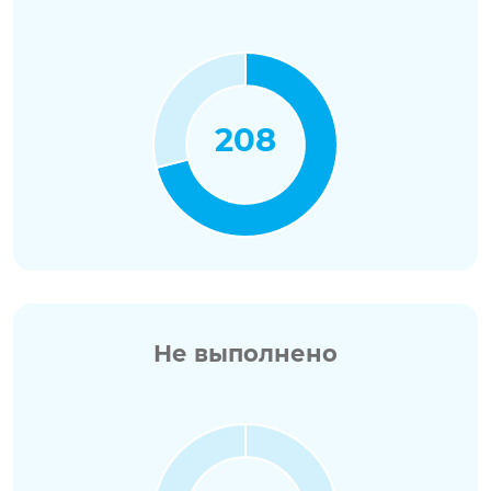
208
Не выполнено