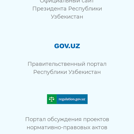
Официальный сайт
Президента Республики
Узбекистан
Правительственный портал
Республики Узбекистан
Портал обсуждения проектов
нормативно-правовых актов