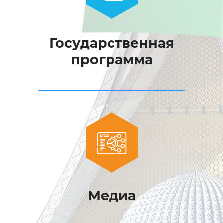
Государственная
программа
Медиа