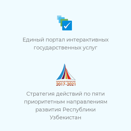
Единый портал интерактивных
государственных услуг
Стратегия действий по пяти
приоритетным направлениям
развития Республики
Узбекистан