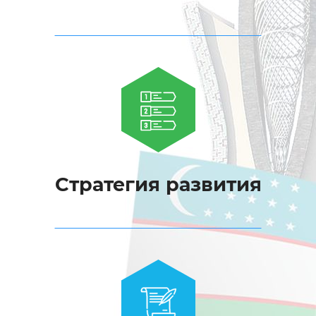
Стратегия развития