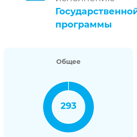
Государственно
программы
Общее
293