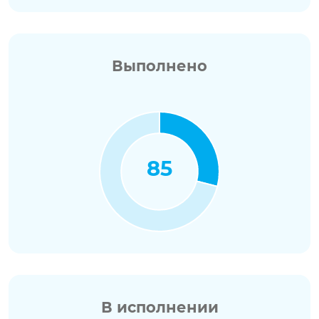
Выполнено
85
В исполнении