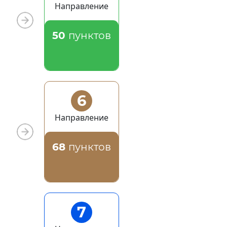
Направление
50
пунктов
6
Направление
68
пунктов
7