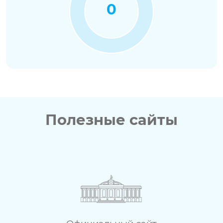
0
Полезные сайты