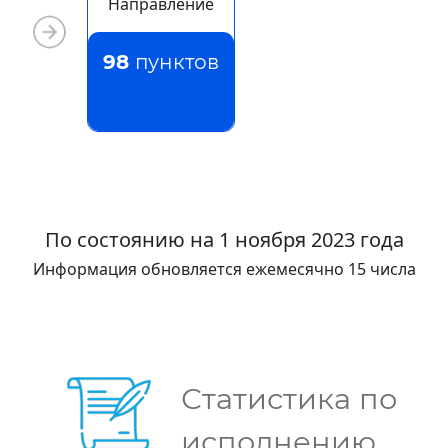
Направление
98
пунктов
По состоянию на 1 ноября 2023 года
Информация обновляется ежемесячно 15 числа
Статистика по
исполнению