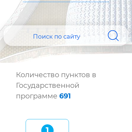
Количество пунктов в
Государственной
программе
691
1