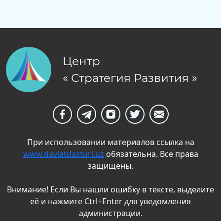
Центр
« Стратегия Развития »
При использовании материалов ссылка на
www.davlatdasturi.uz
обязательна. Все права
защищены.
Внимание! Если Вы нашли ошибку в тексте, выделите
её и нажмите Ctrl+Enter для уведомления
администрации.