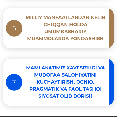
MILLIY MANFAATLARDAN KELIB
CHIQQAN HOLDA
6
UMUMBASHARIY
MUAMMOLARGA YONDASHISH
MAMLAKATIMIZ XAVFSIZLIGI VA
MUDOFAA SALOHIYATINI
7
KUCHAYTIRISH, OCHIQ,
PRAGMATIK VA FAOL TASHQI
SIYOSAT OLIB BORISH